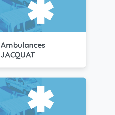
Ambulances
JACQUAT