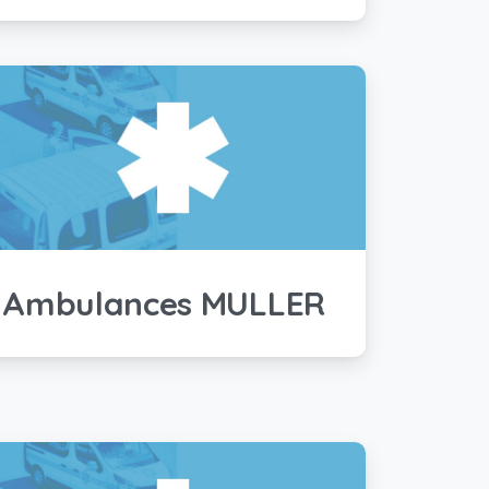
Ambulances MULLER