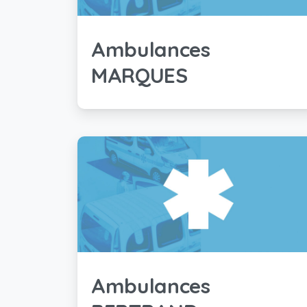
Ambulances
MARQUES
Ambulances