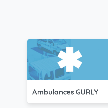
Ambulances GURLY