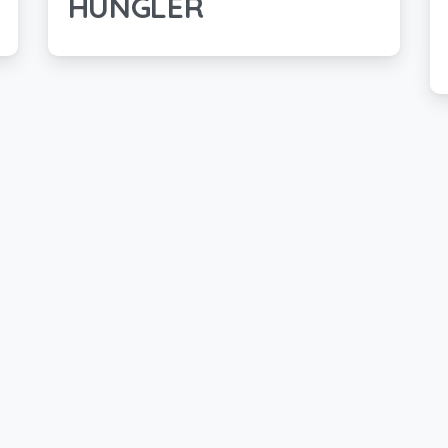
HUNGLER