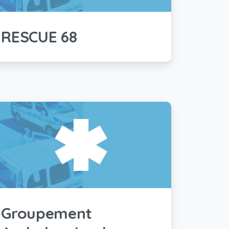
RESCUE 68
Groupement