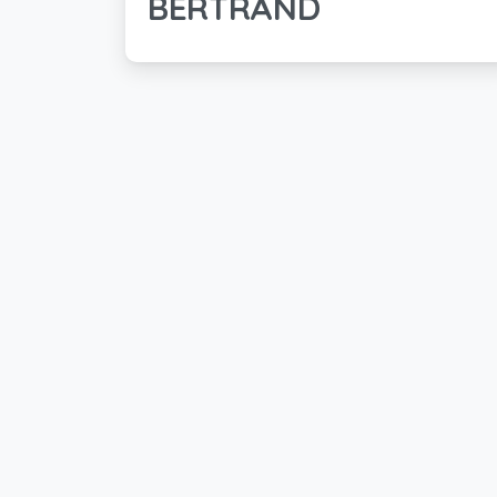
BERTRAND