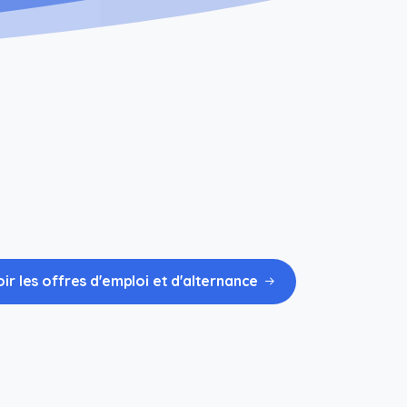
ir les offres d'emploi et d'alternance