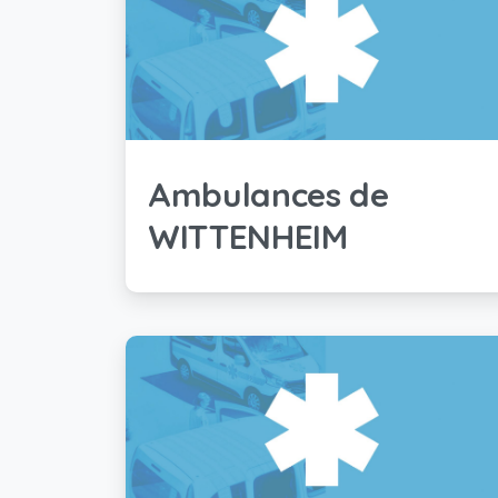
Ambulances de
WITTENHEIM