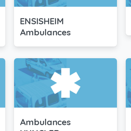
ENSISHEIM
Ambulances
Ambulances