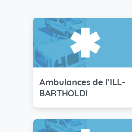
Ambulances de l’ILL-
BARTHOLDI