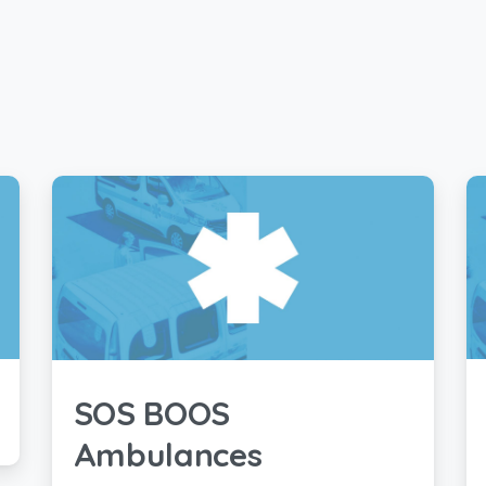
SOS BOOS
Ambulances