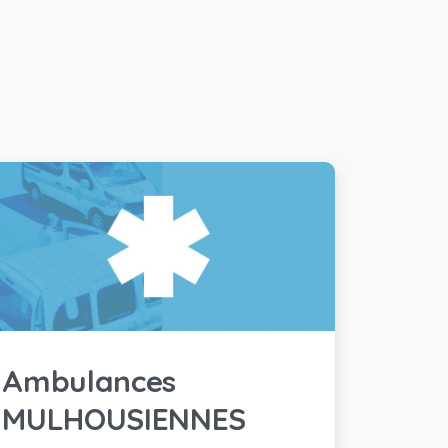
Ambulances
MULHOUSIENNES