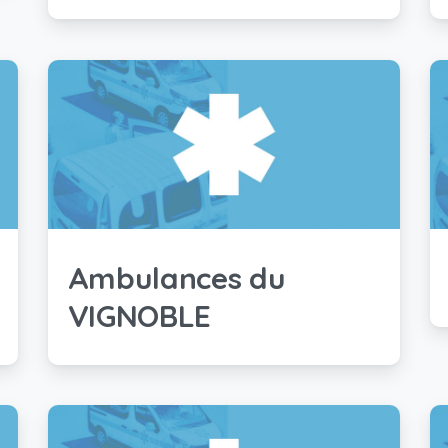
Ambulances du
VIGNOBLE