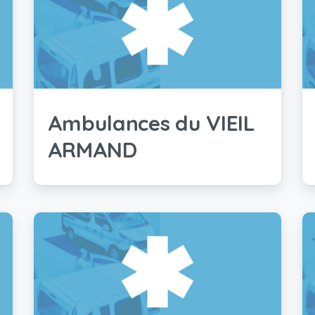
Ambulances du VIEIL
ARMAND