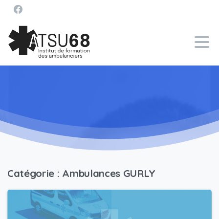
Catégorie :
Ambulances GURLY